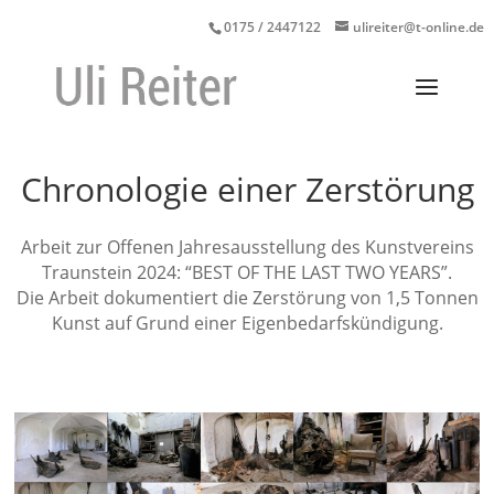
0175 / 2447122
ulireiter@t-online.de
Chronologie einer Zerstörung
Arbeit zur Offenen Jahresausstellung des Kunstvereins
Traunstein 2024: “BEST OF THE LAST TWO YEARS”.
Die Arbeit dokumentiert die Zerstörung von 1,5 Tonnen
Kunst auf Grund einer Eigenbedarfskündigung.