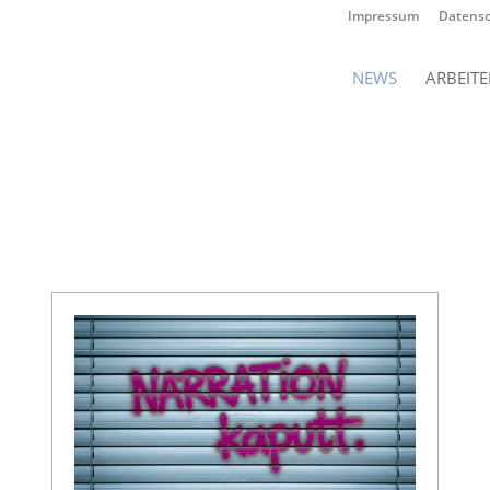
Impressum
Datens
NEWS
ARBEIT