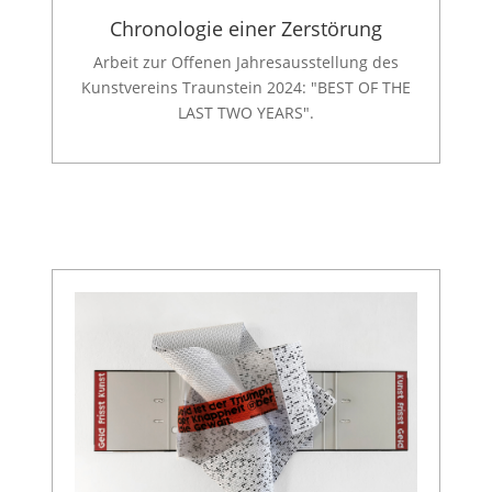
Chronologie einer Zerstörung
Arbeit zur Offenen Jahresausstellung des
Kunstvereins Traunstein 2024: "BEST OF THE
LAST TWO YEARS".