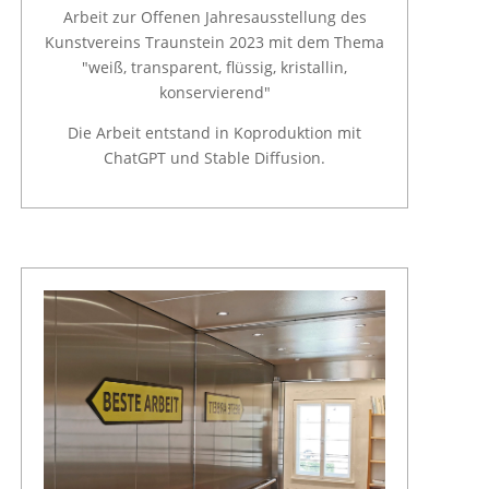
Arbeit zur Offenen Jahresausstellung des
Kunstvereins Traunstein 2023 mit dem Thema
"weiß, transparent, flüssig, kristallin,
konservierend"
Die Arbeit entstand in Koproduktion mit
ChatGPT und Stable Diffusion.