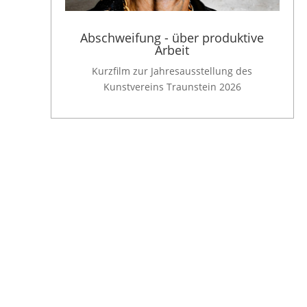
Abschweifung - über produktive
Arbeit
Kurzfilm zur Jahresausstellung des
Kunstvereins Traunstein 2026