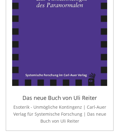
Das neue Buch von Uli Reiter
Esoterik - Unmögliche Kontingenz | Carl-Auer
Verlag für Systemische Forschung | Das neue
Buch von Uli Reiter