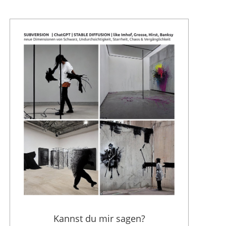
Kannst du mir sagen?