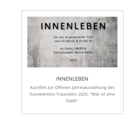
INNENLEBEN
Kurzfilm zur Offenen Jahresausstellung des
Kunstvereins Traunstein 2025: "Was ist eine
Stadt".