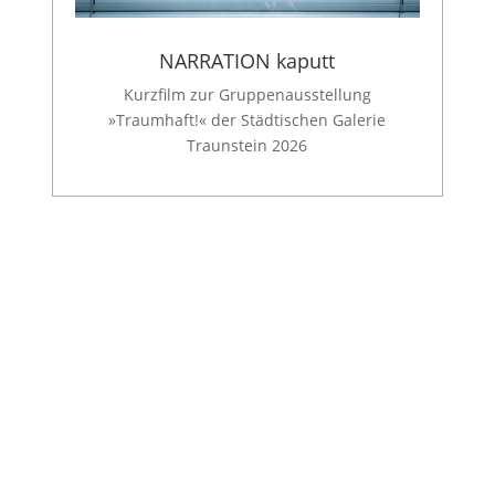
NARRATION kaputt
Kurzfilm zur Gruppenausstellung
»Traumhaft!« der Städtischen Galerie
Traunstein 2026